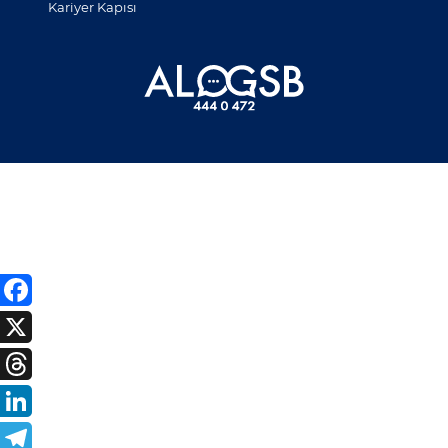
Kariyer Kapısı