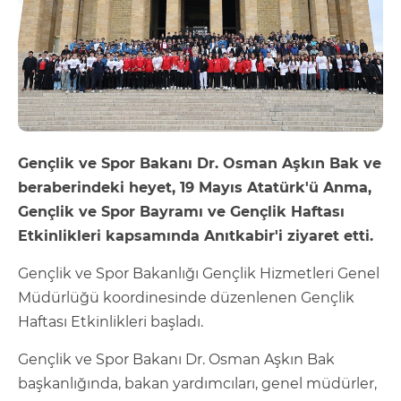
Gençlik ve Spor Bakanı Dr. Osman Aşkın Bak ve
beraberindeki heyet, 19 Mayıs Atatürk'ü Anma,
Gençlik ve Spor Bayramı ve Gençlik Haftası
Etkinlikleri kapsamında Anıtkabir'i ziyaret etti.
Gençlik ve Spor Bakanlığı Gençlik Hizmetleri Genel
Müdürlüğü koordinesinde düzenlenen Gençlik
Haftası Etkinlikleri başladı.
Gençlik ve Spor Bakanı Dr. Osman Aşkın Bak
başkanlığında, bakan yardımcıları, genel müdürler,