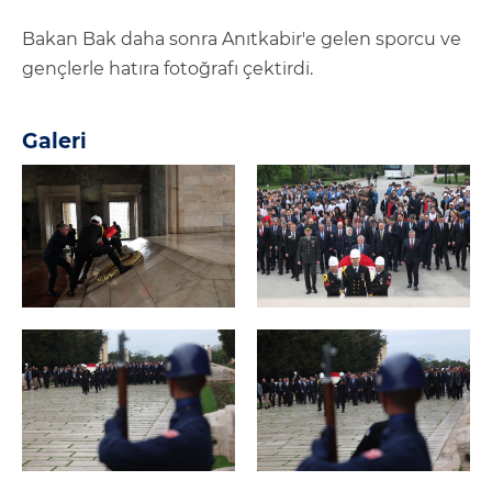
Bakan Bak daha sonra Anıtkabir'e gelen sporcu ve
gençlerle hatıra fotoğrafı çektirdi.
Galeri