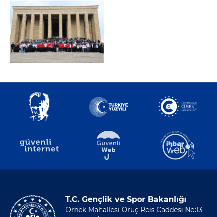
T.C. Gençlik ve Spor Bakanlığı
Örnek Mahallesi Oruç Reis Caddesi No:13