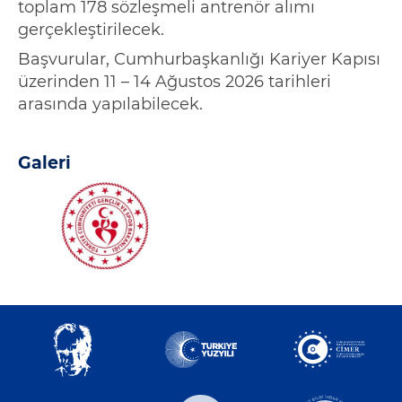
toplam 178 sözleşmeli antrenör alımı
gerçekleştirilecek.
Başvurular, Cumhurbaşkanlığı Kariyer Kapısı
üzerinden 11 – 14 Ağustos 2026 tarihleri
arasında yapılabilecek.
Galeri