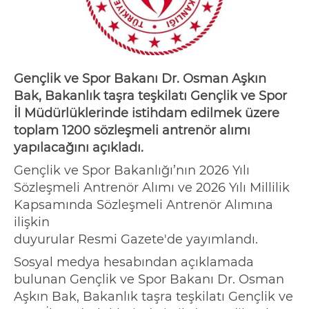
Gençlik ve Spor Bakanı Dr. Osman Aşkın
Bak, Bakanlık taşra teşkilatı Gençlik ve Spor
İl Müdürlüklerinde istihdam edilmek üzere
toplam 1200 sözleşmeli antrenör alımı
yapılacağını açıkladı.
Gençlik ve Spor Bakanlığı’nın 2026 Yılı
Sözleşmeli Antrenör Alımı ve 2026 Yılı Millilik
Kapsamında Sözleşmeli Antrenör Alımına
ilişkin
duyurular
Resmi
Gazete'de
yayımlandı.
Sosyal medya hesabından açıklamada
bulunan Gençlik ve Spor Bakanı Dr. Osman
Aşkın Bak, Bakanlık taşra teşkilatı Gençlik ve