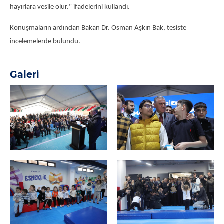
hayırlara vesile olur." ifadelerini kullandı.
Konuşmaların ardından Bakan Dr. Osman Aşkın Bak, tesiste
incelemelerde bulundu.
Galeri