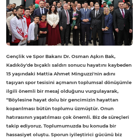
Gençlik ve Spor Bakanı Dr. Osman Aşkın Bak,
Kadıköy'de bıçaklı saldırı sonucu hayatını kaybeden
15 yaşındaki Mattia Ahmet Minguzzi'nin adını
taşıyan spor tesisini açmanın toplumsal dönüşümle
ilgili önemli bir mesaj olduğunu vurgulayarak,
“Böylesine hayat dolu bir gencimizin hayattan
koparılması bütün toplumu üzmüştür. Onun
hatırasının yaşatılması çok önemli. Biz de süreçleri
takip ediyoruz. Toplumumuzda bu konuda bir
hassasiyet oluştu. Sporun iyileştirici gücünü biz