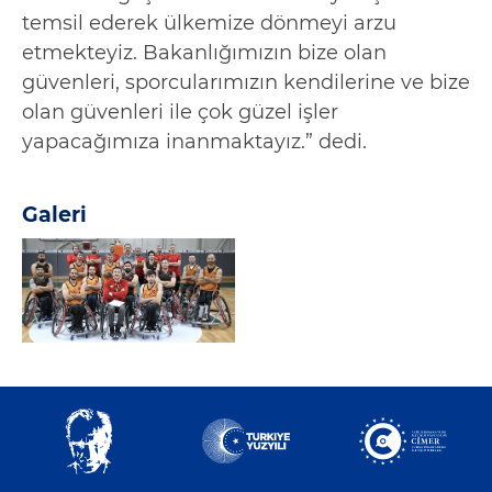
temsil ederek ülkemize dönmeyi arzu
etmekteyiz. Bakanlığımızın bize olan
güvenleri, sporcularımızın kendilerine ve bize
olan güvenleri ile çok güzel işler
yapacağımıza inanmaktayız.” dedi.
Galeri