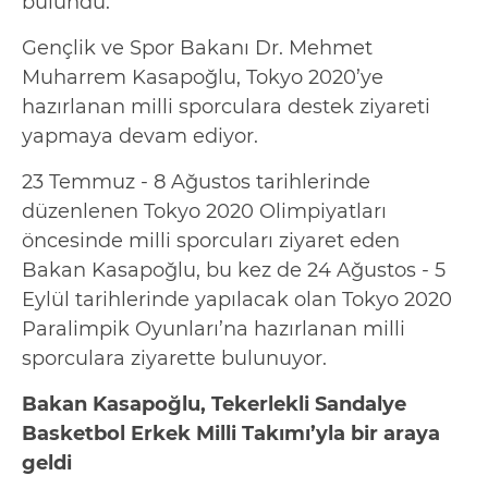
bulundu.
Gençlik ve Spor Bakanı Dr. Mehmet
Muharrem Kasapoğlu, Tokyo 2020’ye
hazırlanan milli sporculara destek ziyareti
yapmaya devam ediyor.
23 Temmuz - 8 Ağustos tarihlerinde
düzenlenen Tokyo 2020 Olimpiyatları
öncesinde milli sporcuları ziyaret eden
Bakan Kasapoğlu, bu kez de 24 Ağustos - 5
Eylül tarihlerinde yapılacak olan Tokyo 2020
Paralimpik Oyunları’na hazırlanan milli
sporculara ziyarette bulunuyor.
Bakan Kasapoğlu, Tekerlekli Sandalye
Basketbol Erkek Milli Takımı’yla bir araya
geldi