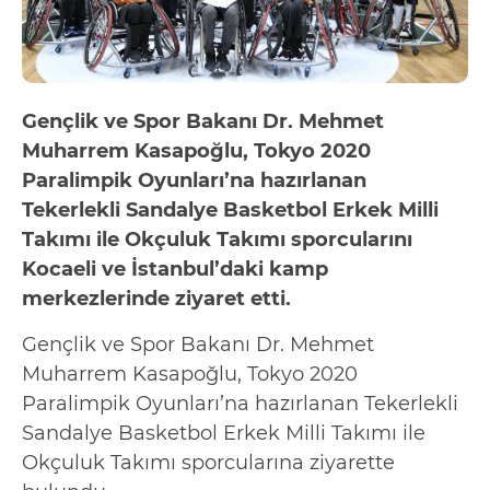
Gençlik ve Spor Bakanı Dr. Mehmet
Muharrem Kasapoğlu, Tokyo 2020
Paralimpik Oyunları’na hazırlanan
Tekerlekli Sandalye Basketbol Erkek Milli
Takımı ile Okçuluk Takımı sporcularını
Kocaeli ve İstanbul’daki kamp
merkezlerinde ziyaret etti.
Gençlik ve Spor Bakanı Dr. Mehmet
Muharrem Kasapoğlu, Tokyo 2020
Paralimpik Oyunları’na hazırlanan Tekerlekli
Sandalye Basketbol Erkek Milli Takımı ile
Okçuluk Takımı sporcularına ziyarette