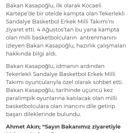
Bakan Kasapoğlu, ilk olarak Kocaeli
Kartepe’de bir otelde kampta olan Tekerlekli
Sandalye Basketbol Erkek Milli Takımı’nı
ziyaret etti. 4 Ağustos’tan bu yana kampta
olan milli basketbolcuların antrenmanını
izleyen Bakan Kasapoğlu, hazırlık çalışmaları
hakkında bilgi aldı.
Bakan Kasapoğlu, idmanın ardından
Tekerlekli Sandalye Basketbol Erkek Milli
Takımı oyuncularıyla özel olarak sohbet etti.
Bakan Kasapoğlu, tarihinde üçüncü kez
paralimpik oyunlarına katılacak olan milli
basketbolculara olan inancını dile getirip
başarı dileklerinde bulundu.
Ahmet Akın; “Sayın Bakanımız ziyaretiyle